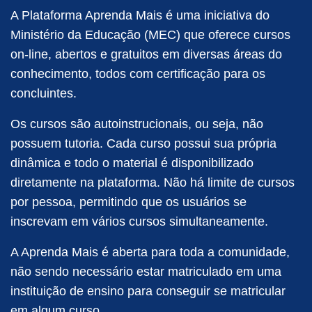
A Plataforma Aprenda Mais é uma iniciativa do
Ministério da Educação (MEC) que oferece cursos
on-line, abertos e gratuitos em diversas áreas do
conhecimento, todos com certificação para os
concluintes.
Os cursos são autoinstrucionais, ou seja, não
possuem tutoria. Cada curso possui sua própria
dinâmica e todo o material é disponibilizado
diretamente na plataforma. Não há limite de cursos
por pessoa, permitindo que os usuários se
inscrevam em vários cursos simultaneamente.
A Aprenda Mais é aberta para toda a comunidade,
não sendo necessário estar matriculado em uma
instituição de ensino para conseguir se matricular
em algum curso.