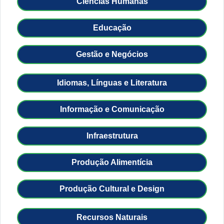
Ciências Humanas
Educação
Gestão e Negócios
Idiomas, Línguas e Literatura
Informação e Comunicação
Infraestrutura
Produção Alimentícia
Produção Cultural e Design
Recursos Naturais