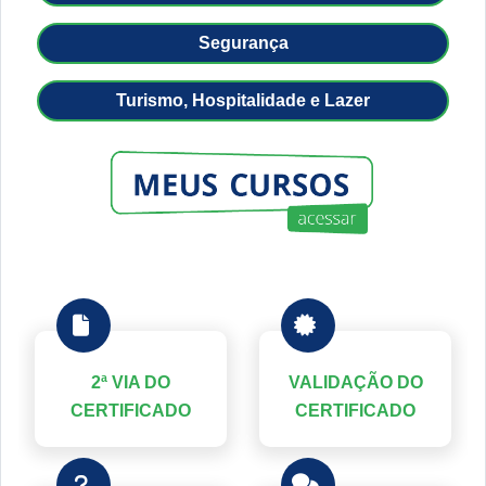
Segurança
Turismo, Hospitalidade e Lazer
2ª VIA DO
VALIDAÇÃO DO
CERTIFICADO
CERTIFICADO