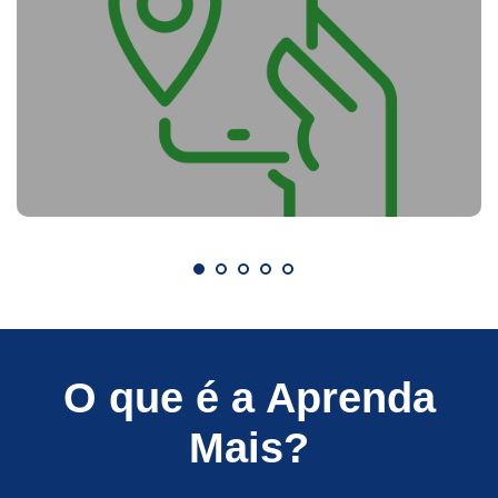
O que é a Aprenda
Mais?