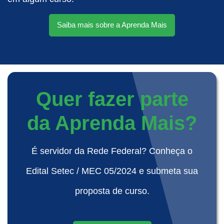
Saiba mais sobre a Aprenda Mais
Quer fazer parte
da Aprenda Mais?
É servidor da Rede Federal? Conheça o
Edital Setec / MEC 05/2024 e submeta sua
proposta de curso.