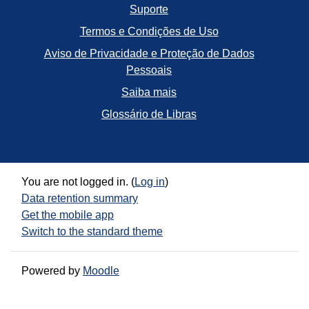
Suporte
Termos e Condições de Uso
Aviso de Privacidade e Proteção de Dados
Pessoais
Saiba mais
Glossário de Libras
You are not logged in. (
Log in
)
Data retention summary
Get the mobile app
Switch to the standard theme
Powered by
Moodle