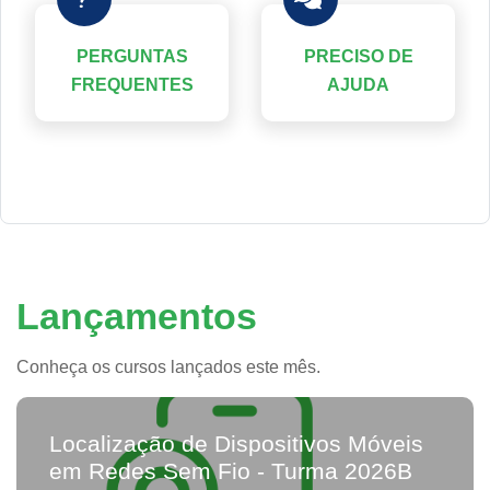
PERGUNTAS
PRECISO DE
FREQUENTES
AJUDA
Lançamentos
Conheça os cursos lançados este mês.
Localização de Dispositivos Móveis
em Redes Sem Fio - Turma 2026B