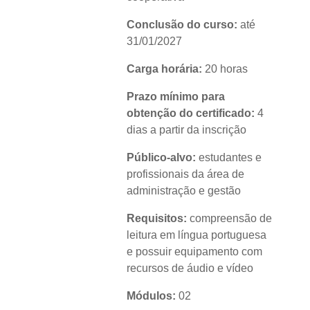
Conclusão do curso:
até
31/01/2027
Carga horária:
20 horas
Prazo mínimo para
obtenção do certificado:
4
dias a partir da inscrição
Público-alvo:
estudantes e
profissionais da área de
administração e gestão
Requisitos:
compreensão de
leitura em língua portuguesa
e possuir equipamento com
recursos de áudio e vídeo
Módulos:
02