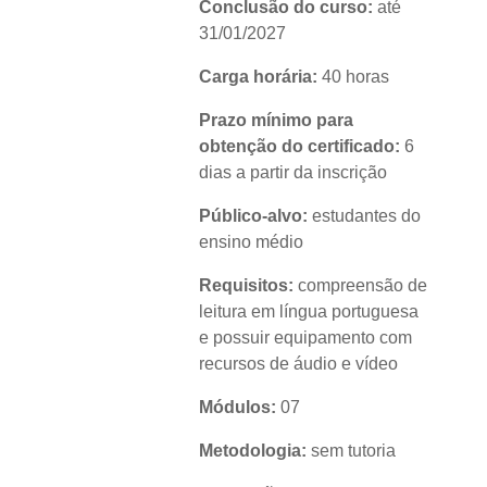
Conclusão do curso:
até
31/01/2027
Carga horária:
40 horas
Prazo mínimo para
obtenção do certificado:
6
dias a partir da inscrição
Público-alvo:
estudantes do
ensino médio
Requisitos:
compreensão de
leitura em língua portuguesa
e possuir equipamento com
recursos de áudio e vídeo
Módulos:
07
Metodologia:
sem tutoria