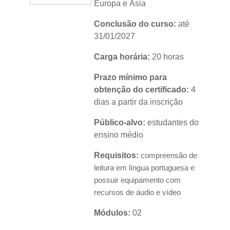
Europa e Ásia
Conclusão do curso:
até
31/01/2027
Carga horária:
20 horas
Prazo mínimo para
obtenção do certificado:
4
dias a partir da inscrição
Público-alvo:
estudantes do
ensino médio
Requisitos:
compreensão de
leitura em língua portuguesa e
possuir equipamento com
recursos de áudio e vídeo
Módulos:
02