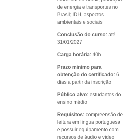
de energia e transportes no
Brasil; IDH, aspectos
ambientais e sociais
Conclusão do curso:
até
31/01/2027
Carga horária:
40h
Prazo mínimo para
obtenção do certificado:
6
dias a partir da inscrição
Público-alvo:
estudantes do
ensino médio
Requisitos:
compreensão de
leitura em língua portuguesa
e possuir equipamento com
recursos de áudio e vídeo