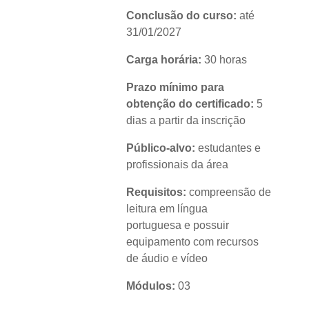
Conclusão do curso:
até
31/01/2027
Carga horária:
30 horas
Prazo mínimo para
obtenção do certificado:
5
dias a partir da inscrição
Público-alvo:
estudantes e
profissionais da área
Requisitos:
compreensão de
leitura em língua
portuguesa e possuir
equipamento com recursos
de áudio e vídeo
Módulos:
03