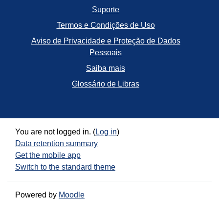
Suporte
Termos e Condições de Uso
Aviso de Privacidade e Proteção de Dados
Pessoais
Saiba mais
Glossário de Libras
You are not logged in. (
Log in
)
Data retention summary
Get the mobile app
Switch to the standard theme
Powered by
Moodle