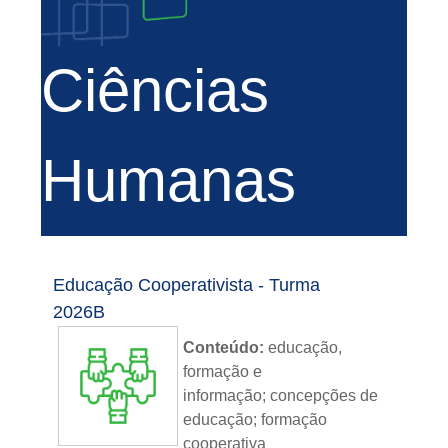
Ciências
Humanas
Educação Cooperativista - Turma
2026B
Conteúdo:
educação,
formação e
informação; concepções de
educação; formação
cooperativa