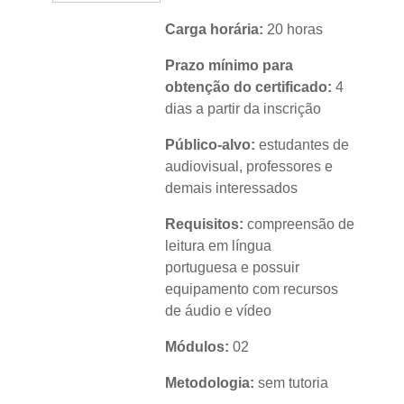
Carga horária:
20 horas
Prazo mínimo para
obtenção do certificado:
4
dias a partir da inscrição
Público-alvo:
estudantes de
audiovisual, professores e
demais interessados
Requisitos:
compreensão de
leitura em língua
portuguesa e possuir
equipamento com recursos
de áudio e vídeo
Módulos:
02
Metodologia:
sem tutoria