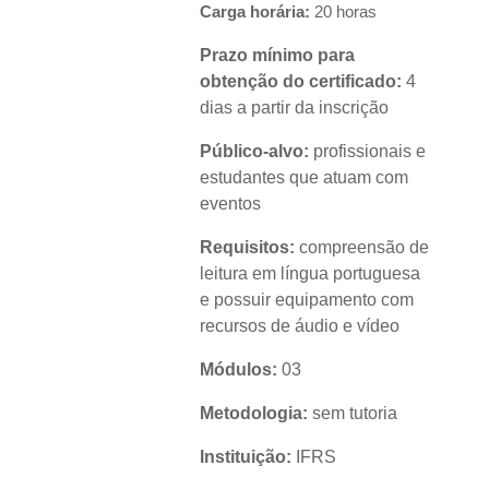
Carga horária:
20 horas
Prazo mínimo para
obtenção do certificado:
4
dias a partir da inscrição
Público-alvo:
profissionais e
estudantes que atuam com
eventos
Requisitos:
compreensão de
leitura em língua portuguesa
e possuir equipamento com
recursos de áudio e vídeo
Módulos:
03
Metodologia:
sem tutoria
Instituição:
IFRS