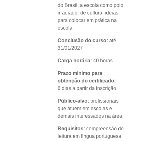
do Brasil; a escola como polo
irradiador de cultura; ideias
para colocar em prática na
escola
Conclusão do curso:
até
31/01/2027
Carga horária:
40 horas
Prazo mínimo para
obtenção do certificado:
6 dias a partir da inscrição
Público-alvo:
profissionais
que atuem em escolas e
demais interessados na área
Requisitos:
compreensão de
leitura em língua portuguesa