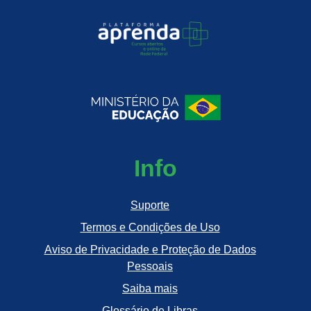
Info
Suporte
Termos e Condições de Uso
Aviso de Privacidade e Proteção de Dados
Pessoais
Saiba mais
Glossário de Libras