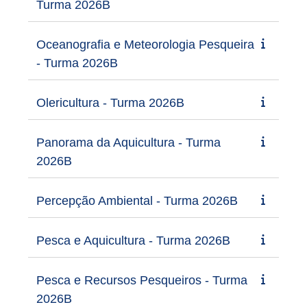
Turma 2026B
Oceanografia e Meteorologia Pesqueira
- Turma 2026B
Olericultura - Turma 2026B
Panorama da Aquicultura - Turma
2026B
Percepção Ambiental - Turma 2026B
Pesca e Aquicultura - Turma 2026B
Pesca e Recursos Pesqueiros - Turma
2026B