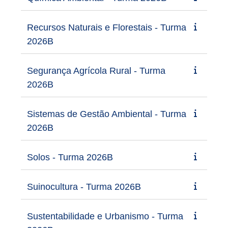
Recursos Naturais e Florestais - Turma
2026B
Segurança Agrícola Rural - Turma
2026B
Sistemas de Gestão Ambiental - Turma
2026B
Solos - Turma 2026B
Suinocultura - Turma 2026B
Sustentabilidade e Urbanismo - Turma