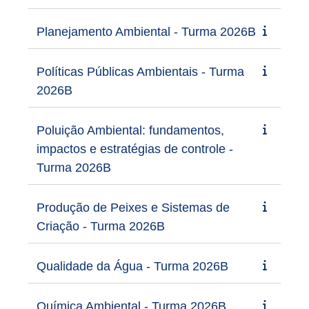
Planejamento Ambiental - Turma 2026B
Políticas Públicas Ambientais - Turma
2026B
Poluição Ambiental: fundamentos,
impactos e estratégias de controle -
Turma 2026B
Produção de Peixes e Sistemas de
Criação - Turma 2026B
Qualidade da Água - Turma 2026B
Química Ambiental - Turma 2026B