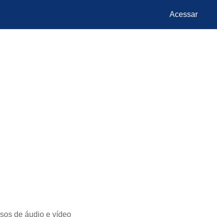
Acessar
sos de áudio e vídeo