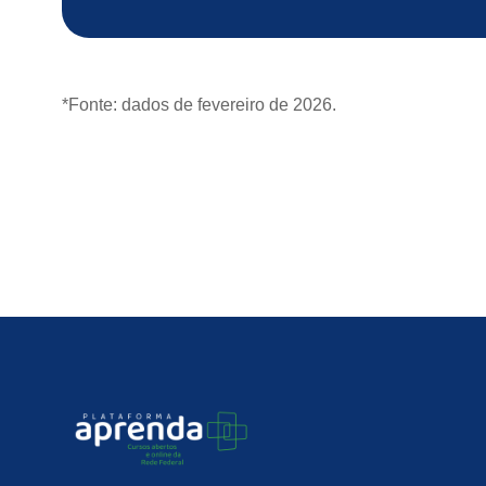
*Fonte: dados de fevereiro de 2026.