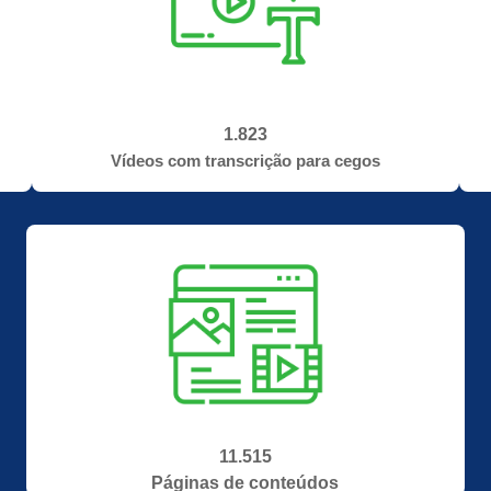
1.823
Vídeos com transcrição para cegos
11.515
Páginas de conteúdos