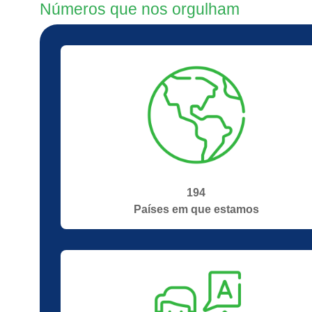
Números que nos orgulham
194
Países em que estamos