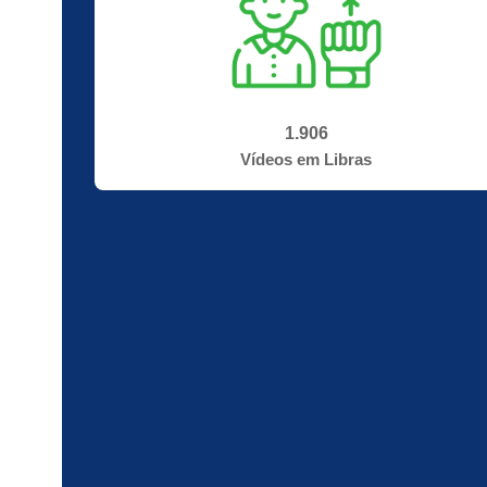
1.906
Vídeos em Libras