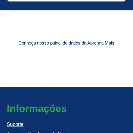
Conheça nosso painel de dados da Aprenda Mais
Informações
Suporte