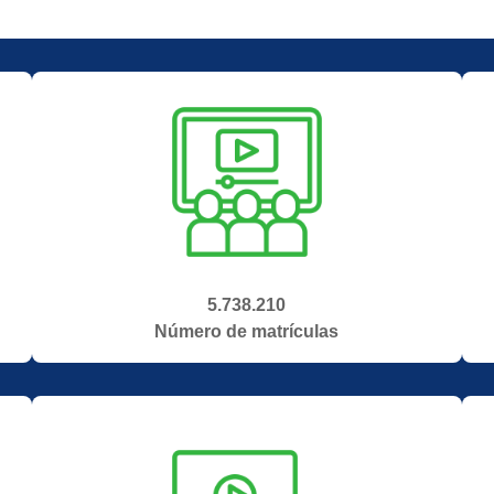
5.738.210
Número de matrículas