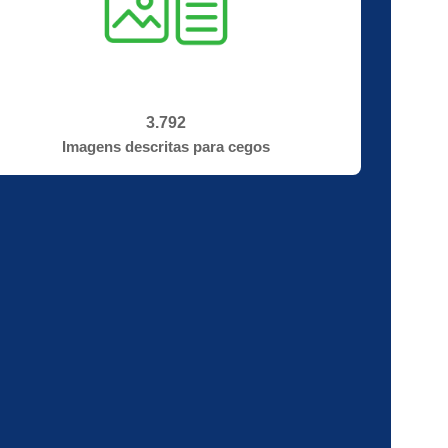
3.792
Imagens descritas para cegos