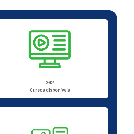
362
Cursos disponíveis