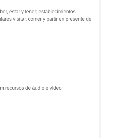
er, estar y tener; establecimientos
ares visitar, comer y partir en presente de
m recursos de áudio e vídeo