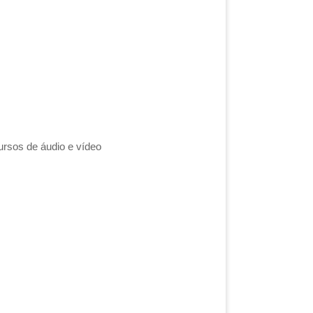
ursos de áudio e vídeo