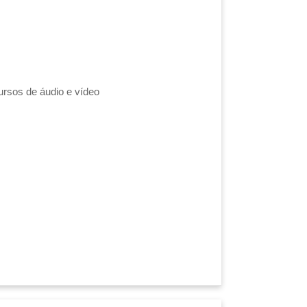
ursos de áudio e vídeo