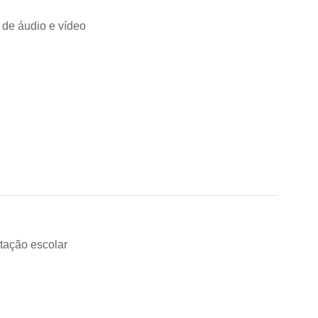
 de áudio e vídeo
ntação escolar