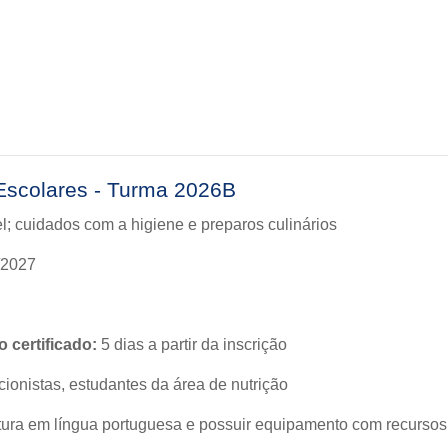
Escolares - Turma 2026B
; cuidados com a higiene e preparos culinários
/2027
 certificado:
5 dias a partir da inscrição
cionistas, estudantes da área de nutrição
ura em língua portuguesa e possuir equipamento com recursos