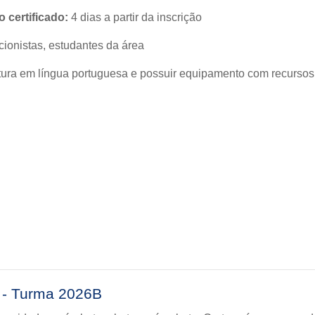
 certificado:
4 dias a partir da inscrição
cionistas, estudantes da área
ura em língua portuguesa e possuir equipamento com recursos
 - Turma 2026B