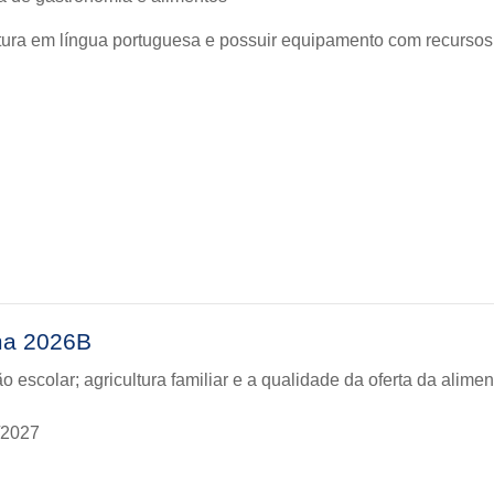
ura em língua portuguesa e possuir equipamento com recursos
rma 2026B
 escolar; agricultura familiar e a qualidade da oferta da alime
/2027