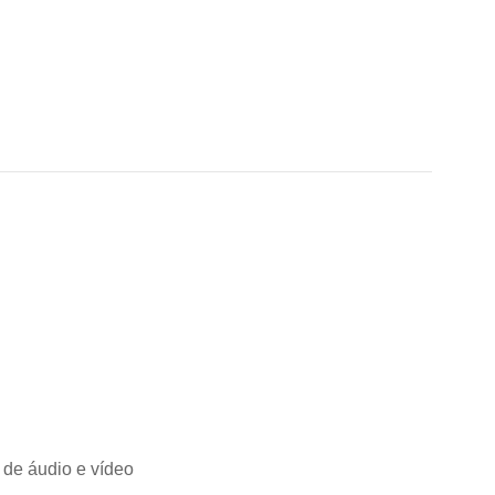
 de áudio e vídeo