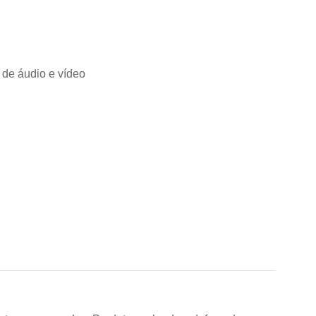
 de áudio e vídeo