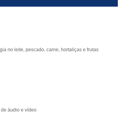
a no leite, pescado, carne, hortaliças e frutas
 de áudio e vídeo