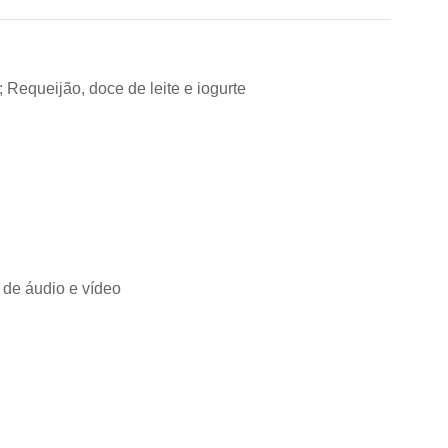
 Requeijão, doce de leite e iogurte
 de áudio e vídeo