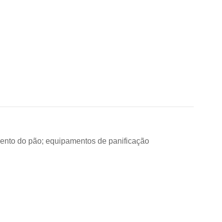
amento do pão; equipamentos de panificação