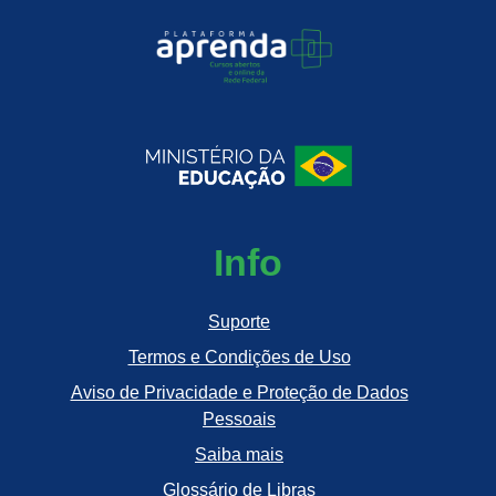
Info
Suporte
Termos e Condições de Uso
Aviso de Privacidade e Proteção de Dados
Pessoais
Saiba mais
Glossário de Libras