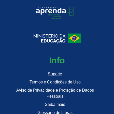
Info
Suporte
Termos e Condições de Uso
Aviso de Privacidade e Proteção de Dados
Pessoais
Saiba mais
Glossário de Libras