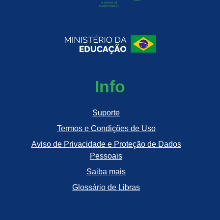
Info
Suporte
Termos e Condições de Uso
Aviso de Privacidade e Proteção de Dados
Pessoais
Saiba mais
Glossário de Libras