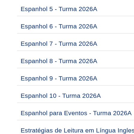
Espanhol 5 - Turma 2026A
Espanhol 6 - Turma 2026A
Espanhol 7 - Turma 2026A
Espanhol 8 - Turma 2026A
Espanhol 9 - Turma 2026A
Espanhol 10 - Turma 2026A
Espanhol para Eventos - Turma 2026A
Estratégias de Leitura em Língua Ingl