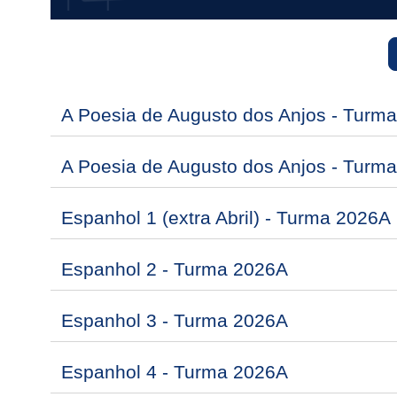
A Poesia de Augusto dos Anjos - Turm
A Poesia de Augusto dos Anjos - Turm
Espanhol 1 (extra Abril) - Turma 2026A
Espanhol 2 - Turma 2026A
Espanhol 3 - Turma 2026A
Espanhol 4 - Turma 2026A