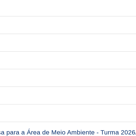
esa para a Área de Meio Ambiente - Turma 202