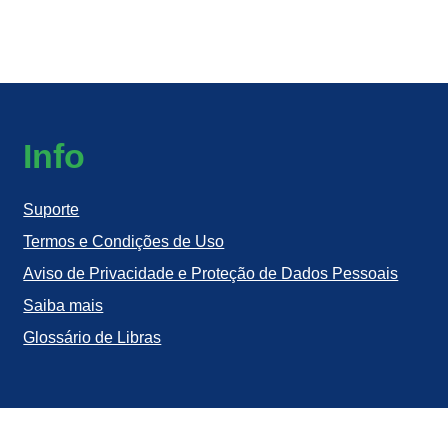
Info
Suporte
Termos e Condições de Uso
Aviso de Privacidade e Proteção de Dados Pessoais
Saiba mais
Glossário de Libras