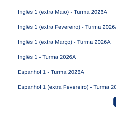
Inglês 1 (extra Maio) - Turma 2026A
Inglês 1 (extra Fevereiro) - Turma 2026
Inglês 1 (extra Março) - Turma 2026A
Inglês 1 - Turma 2026A
Espanhol 1 - Turma 2026A
Espanhol 1 (extra Fevereiro) - Turma 