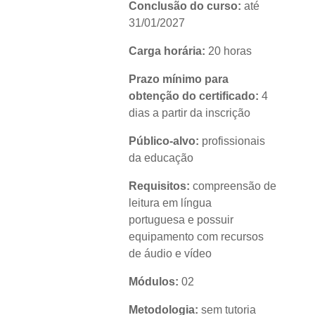
Conclusão do curso:
até
31/01/2027
Carga horária:
20 horas
Prazo mínimo para
obtenção do certificado:
4
dias a partir da inscrição
Público-alvo:
profissionais
da educação
Requisitos:
compreensão de
leitura em língua
portuguesa e possuir
equipamento com recursos
de áudio e vídeo
Módulos:
02
Metodologia:
sem tutoria