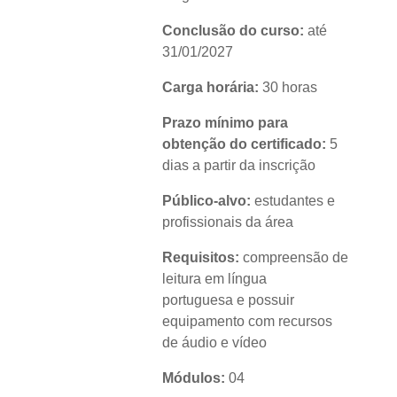
Conclusão do curso:
até
31/01/2027
Carga horária:
30 horas
Prazo mínimo para
obtenção do certificado:
5
dias a partir da inscrição
Público-alvo:
estudantes e
profissionais da área
Requisitos:
compreensão de
leitura em língua
portuguesa e possuir
equipamento com recursos
de áudio e vídeo
Módulos:
04