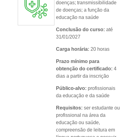
doenças; transmissibilidade
de doenças; a função da
educação na saúde
Conclusão do curso:
até
31/01/2027
Carga horária:
20 horas
Prazo mínimo para
obtenção do certificado:
4
dias a partir da inscrição
Público-alvo:
profissionais
da educação e da saúde
Requisitos:
ser estudante ou
profissional na área da
educação ou saúde,
compreensão de leitura em