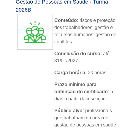
Gestão de Pessoas em Saúde - Turma
2026B
Conteúdo:
riscos e proteção
dos trabalhadores; gestão e
recursos humanos; gestão de
conflitos
Conclusão do curso:
até
31/01/2027
Carga horária:
30 horas
Prazo mínimo para
obtenção do certificado:
5
dias a partir da inscrição
Público-alvo:
profissionais
que trabalham na área de
gestão de pessoas em saúde