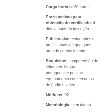
Carga horária:
20 horas
Prazo mínimo para
obtenção do certificado:
4
dias a partir da inscrição
Público-alvo:
estudantes e
profissionais de qualquer
área do conhecimento
Requisitos:
compreensão de
leitura em língua
portuguesa e possuir
equipamento com recursos
de áudio e vídeo
Módulos:
02
Metodologia:
sem tutoria