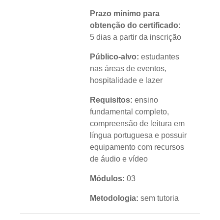
Prazo mínimo para
obtenção do certificado:
5 dias a partir da inscrição
Público-alvo:
estudantes
nas áreas de eventos,
hospitalidade e lazer
Requisitos:
ensino
fundamental completo,
compreensão de leitura em
língua portuguesa e possuir
equipamento com recursos
de áudio e vídeo
Módulos:
03
Metodologia:
sem tutoria
Instituição:
IFRS