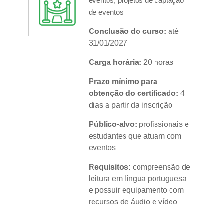
eventos; projetos de captação
de eventos
Conclusão do curso:
até
31/01/2027
Carga horária:
20 horas
Prazo mínimo para
obtenção do certificado:
4
dias a partir da inscrição
Público-alvo:
profissionais e
estudantes que atuam com
eventos
Requisitos:
compreensão de
leitura em língua portuguesa
e possuir equipamento com
recursos de áudio e vídeo