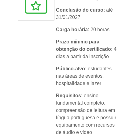
Conclusão do curso:
até
31/01/2027
Carga horária:
20 horas
Prazo mínimo para
obtenção do certificado:
4
dias a partir da inscrição
Público-alvo:
estudantes
nas áreas de eventos,
hospitalidade e lazer
Requisitos:
ensino
fundamental completo,
compreensão de leitura em
língua portuguesa e possuir
equipamento com recursos
de áudio e vídeo