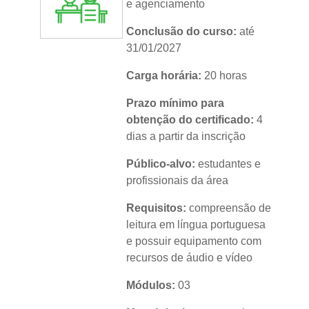
e agenciamento
Conclusão do curso:
até
31/01/2027
Carga horária:
20 horas
Prazo mínimo para
obtenção do certificado:
4
dias a partir da inscrição
Público-alvo:
estudantes e
profissionais da área
Requisitos:
compreensão de
leitura em língua portuguesa
e possuir equipamento com
recursos de áudio e vídeo
Módulos:
03