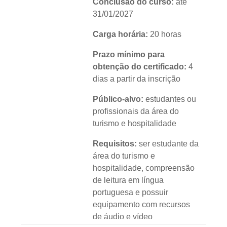
Conclusão do curso:
até
31/01/2027
Carga horária:
20 horas
Prazo mínimo para
obtenção do certificado:
4
dias a partir da inscrição
Público-alvo:
estudantes ou
profissionais da área do
turismo e hospitalidade
Requisitos:
ser estudante da
área do turismo e
hospitalidade, compreensão
de leitura em língua
portuguesa e possuir
equipamento com recursos
de áudio e vídeo