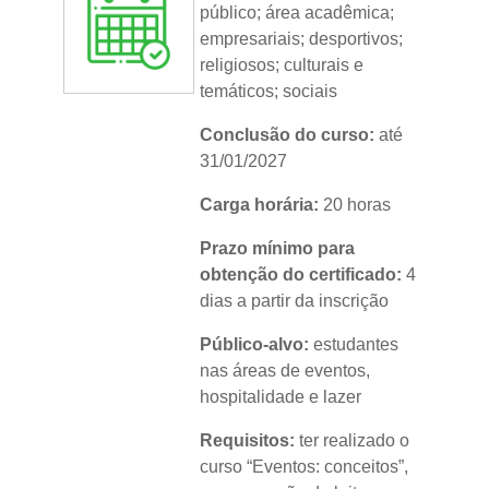
público;
área acadêmica;
empresariais; desportivos;
religiosos; culturais e
temáticos; sociais
Conclusão do curso:
até
31/01/2027
Carga horária:
20 horas
Prazo mínimo para
obtenção do certificado:
4
dias a partir da inscrição
Público-alvo:
estudantes
nas áreas de eventos,
hospitalidade e lazer
Requisitos:
ter realizado o
curso “Eventos: conceitos”,