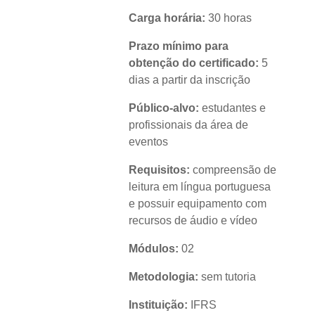
Carga horária:
30 horas
Prazo mínimo para
obtenção do certificado:
5
dias a partir da inscrição
Público-alvo:
estudantes e
profissionais da área de
eventos
Requisitos:
compreensão de
leitura em língua portuguesa
e possuir equipamento com
recursos de áudio e vídeo
Módulos:
02
Metodologia:
sem tutoria
Instituição:
IFRS