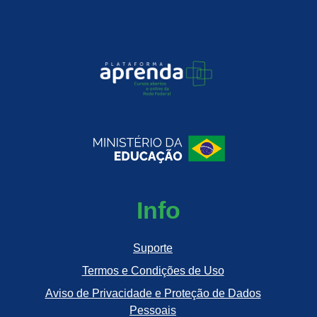
Info
Suporte
Termos e Condições de Uso
Aviso de Privacidade e Proteção de Dados
Pessoais