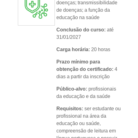
doenças; transmissibilidade
de doenças; a função da
educação na saúde
Conclusão do curso:
até
31/01/2027
Carga horária:
20 horas
Prazo mínimo para
obtenção do certificado:
4
dias a partir da inscrição
Público-alvo:
profissionais
da educação e da saúde
Requisitos:
ser estudante ou
profissional na área da
educação ou saúde,
compreensão de leitura em