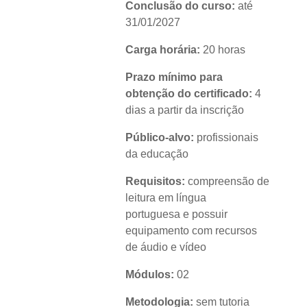
Conclusão do curso:
até
31/01/2027
Carga horária:
20 horas
Prazo mínimo para
obtenção do certificado:
4
dias a partir da inscrição
Público-alvo:
profissionais
da educação
Requisitos:
compreensão de
leitura em língua
portuguesa e possuir
equipamento com recursos
de áudio e vídeo
Módulos:
02
Metodologia:
sem tutoria