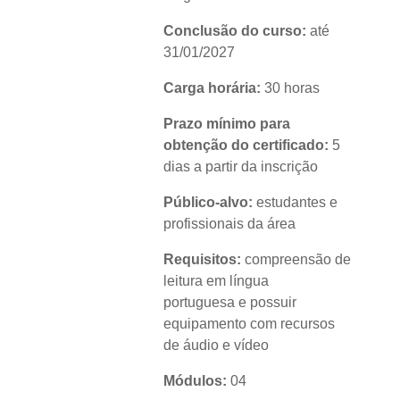
Conclusão do curso:
até
31/01/2027
Carga horária:
30 horas
Prazo mínimo para
obtenção do certificado:
5
dias a partir da inscrição
Público-alvo:
estudantes e
profissionais da área
Requisitos:
compreensão de
leitura em língua
portuguesa e possuir
equipamento com recursos
de áudio e vídeo
Módulos:
04