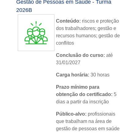
Gestão de Pessoas em Saúde - Turma
2026B
Conteúdo:
riscos e proteção
dos trabalhadores; gestão e
recursos humanos; gestão de
conflitos
Conclusão do curso:
até
31/01/2027
Carga horária:
30 horas
Prazo mínimo para
obtenção do certificado:
5
dias a partir da inscrição
Público-alvo:
profissionais
que trabalham na área de
gestão de pessoas em saúde