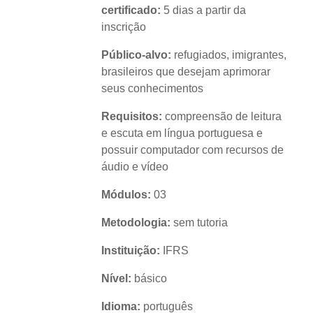
certificado:
5 dias a partir da
inscrição
Público-alvo:
refugiados, imigrantes,
brasileiros que desejam aprimorar
seus conhecimentos
Requisitos:
compreensão de leitura
e escuta em língua portuguesa e
possuir computador com recursos de
áudio e vídeo
Módulos:
03
Metodologia:
sem tutoria
Instituição:
IFRS
Nível:
básico
Idioma:
português