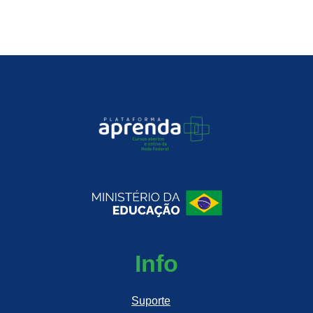
Info
Suporte