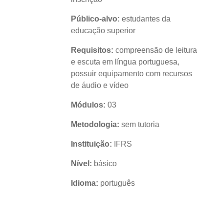
Público-alvo:
estudantes da
educação superior
Requisitos:
compreensão de leitura
e escuta em língua portuguesa,
possuir equipamento com recursos
de áudio e vídeo
Módulos:
03
Metodologia
:
sem tutoria
Instituição:
IFRS
Nível:
básico
Idioma:
português