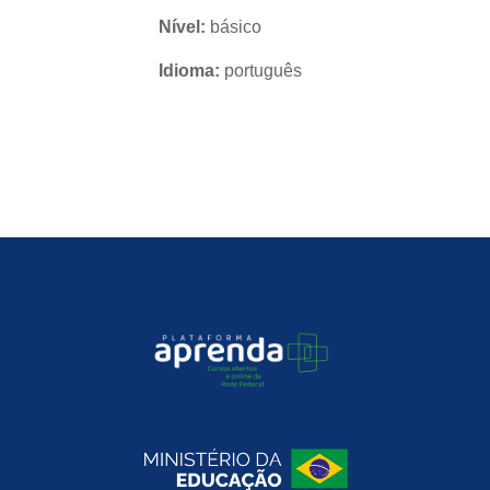
Nível:
básico
Idioma:
português