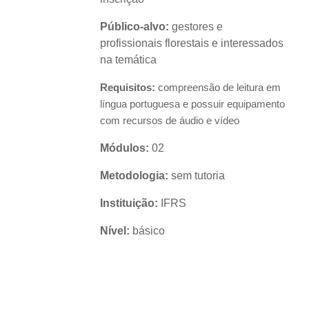
Público-alvo:
gestores e
profissionais florestais e interessados
na temática
Requisitos:
compreensão de leitura em
língua portuguesa e possuir equipamento
com recursos de áudio e vídeo
Módulos:
02
Metodologia:
sem tutoria
Instituição:
IFRS
Nível:
básico