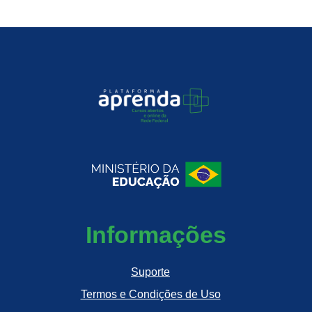
Informações
Suporte
Termos e Condições de Uso