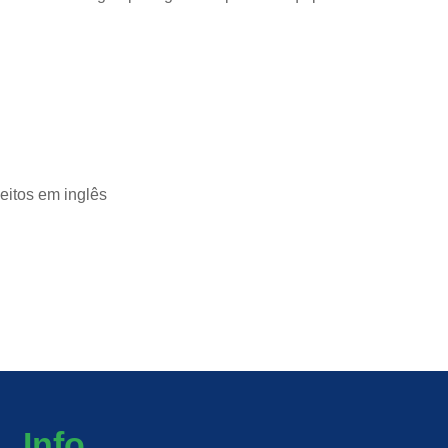
eitos em inglês
Info