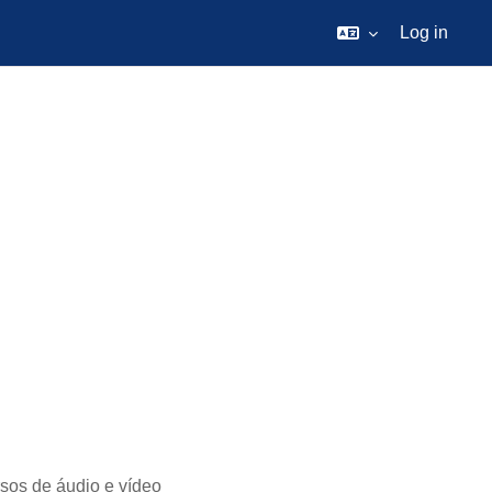
Log in
sos de áudio e vídeo