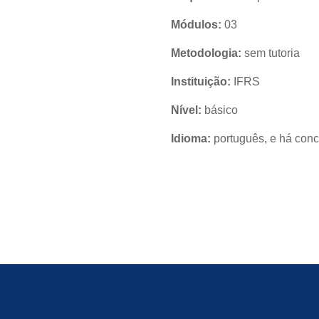
Módulos:
03
Metodologia:
sem tutoria
Instituição:
IFRS
Nível:
básico
Idioma:
português, e há conc