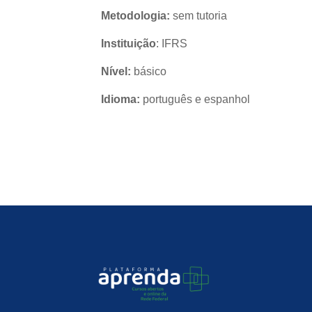
Metodologia:
sem tutoria
Instituição
: IFRS
Nível:
básico
Idioma:
português e espanhol