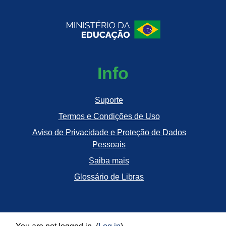
Info
Suporte
Termos e Condições de Uso
Aviso de Privacidade e Proteção de Dados
Pessoais
Saiba mais
Glossário de Libras