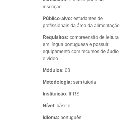
inscrição
Público-alvo:
estudantes de
profissionais da área da alimentação
Requisitos:
compreensão de leitura
em língua portuguesa e possuir
equipamento com recursos de áudio
e vídeo
Módulos:
03
Metodologia:
sem tutoria
Instituição:
IFRS
Nível:
básico
Idioma:
português