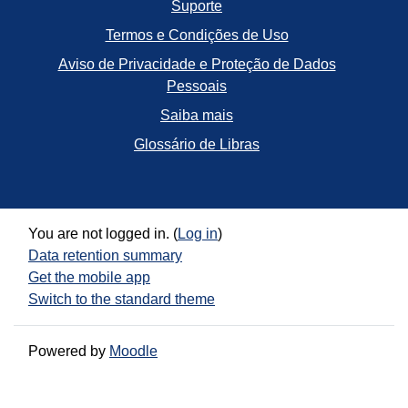
Suporte
Termos e Condições de Uso
Aviso de Privacidade e Proteção de Dados
Pessoais
Saiba mais
Glossário de Libras
You are not logged in. (
Log in
)
Data retention summary
Get the mobile app
Switch to the standard theme
Powered by
Moodle