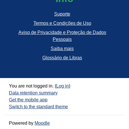
Suporte
Termos e Condições de Uso
Aviso de Privacidade e Proteção de Dados
Pessoais
Saiba mais
Glossário de Libras
You are not logged in. (
Log in
)
Data retention summary
Get the mobile app
Switch to the standard theme
Powered by
Moodle