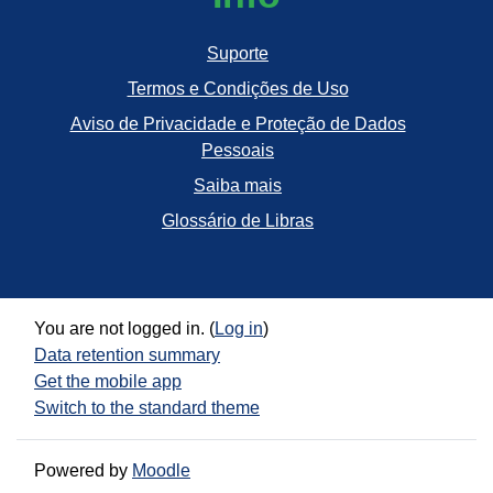
Suporte
Termos e Condições de Uso
Aviso de Privacidade e Proteção de Dados
Pessoais
Saiba mais
Glossário de Libras
You are not logged in. (
Log in
)
Data retention summary
Get the mobile app
Switch to the standard theme
Powered by
Moodle