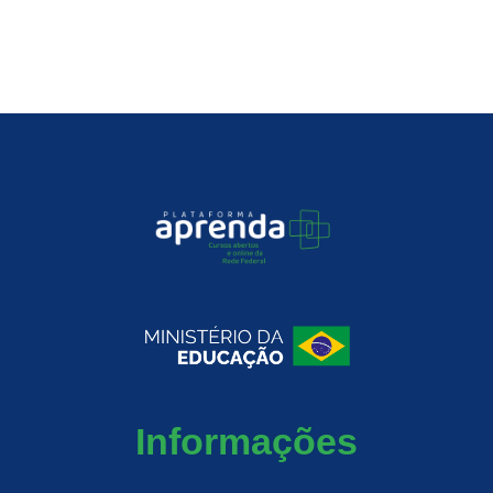
Informações