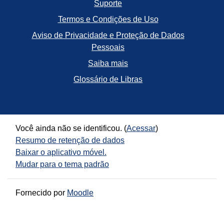
Suporte
Termos e Condições de Uso
Aviso de Privacidade e Proteção de Dados
Pessoais
Saiba mais
Glossário de Libras
Você ainda não se identificou. (
Acessar
)
Resumo de retenção de dados
Baixar o aplicativo móvel.
Mudar para o tema padrão
Fornecido por
Moodle