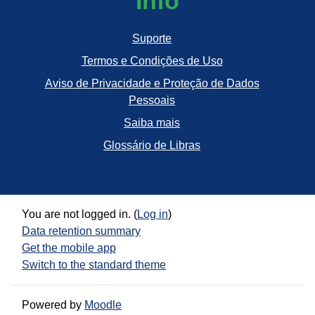
Info
Suporte
Termos e Condições de Uso
Aviso de Privacidade e Proteção de Dados
Pessoais
Saiba mais
Glossário de Libras
You are not logged in. (
Log in
)
Data retention summary
Get the mobile app
Switch to the standard theme
Powered by
Moodle