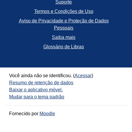
Suporte
Termos e Condições de Uso
Aviso de Privacidade e Proteção de Dados
Pessoais
Saiba mais
Glossário de Libras
Você ainda não se identificou. (
Acessar
)
Resumo de retenção de dados
Baixar o aplicativo móvel.
Mudar para o tema padrão
Fornecido por
Moodle