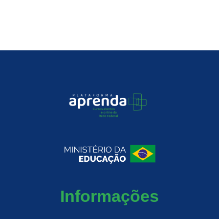
Informações