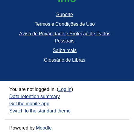
Suporte
Termos e Condições de Uso
Aviso de Privacidade e Proteção de Dados
Pessoais
Saiba mais
Glossário de Libras
You are not logged in. (
Log in
)
Data retention summary
Get the mobile app
Switch to the standard theme
Powered by
Moodle