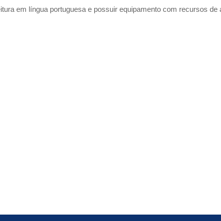
itura em língua portuguesa e possuir equipamento com recursos de 