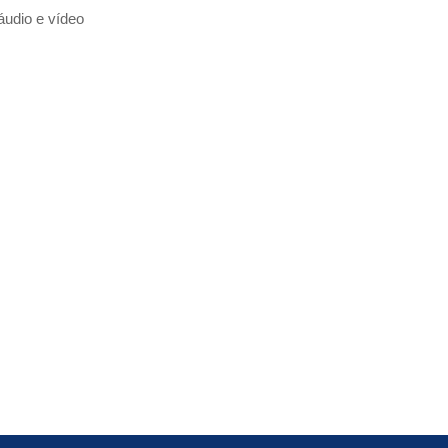
áudio e vídeo