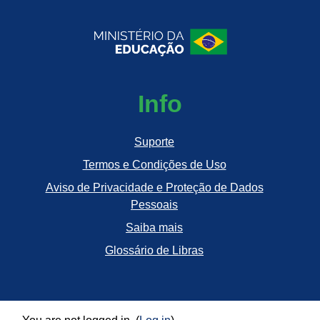
Info
Suporte
Termos e Condições de Uso
Aviso de Privacidade e Proteção de Dados
Pessoais
Saiba mais
Glossário de Libras