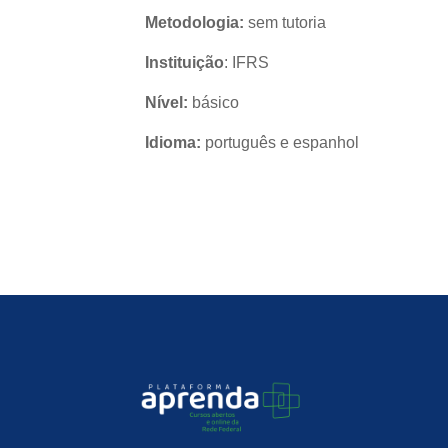
Metodologia:
sem tutoria
Instituição
: IFRS
Nível:
básico
Idioma:
português e espanhol