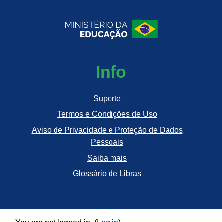
Info
Suporte
Termos e Condições de Uso
Aviso de Privacidade e Proteção de Dados
Pessoais
Saiba mais
Glossário de Libras