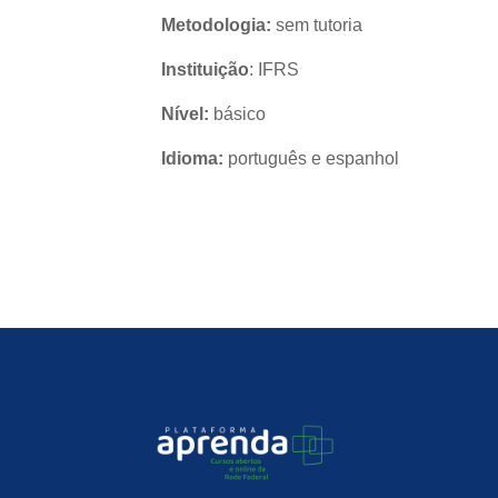
Metodologia:
sem tutoria
Instituição
: IFRS
Nível:
básico
Idioma:
português e espanhol