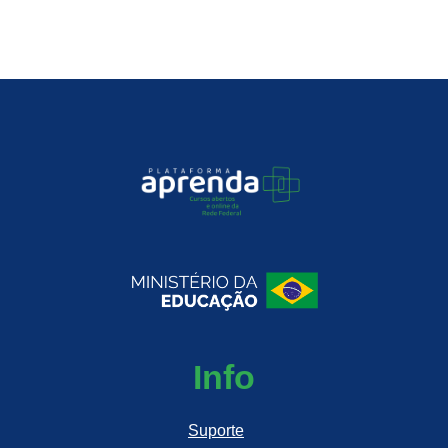
Info
Suporte