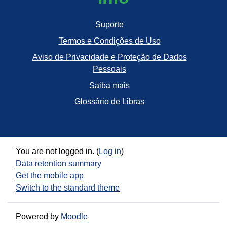
Suporte
Termos e Condições de Uso
Aviso de Privacidade e Proteção de Dados
Pessoais
Saiba mais
Glossário de Libras
You are not logged in. (
Log in
)
Data retention summary
Get the mobile app
Switch to the standard theme
Powered by
Moodle