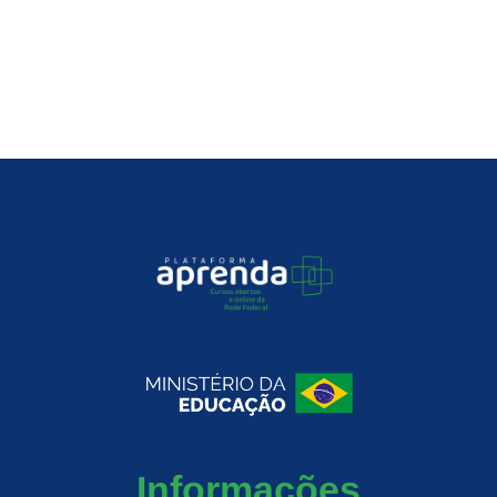
Informações