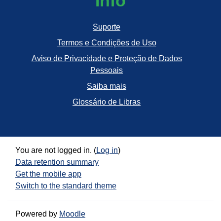
Info
Suporte
Termos e Condições de Uso
Aviso de Privacidade e Proteção de Dados
Pessoais
Saiba mais
Glossário de Libras
You are not logged in. (
Log in
)
Data retention summary
Get the mobile app
Switch to the standard theme
Powered by
Moodle