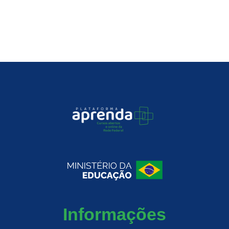
Informações