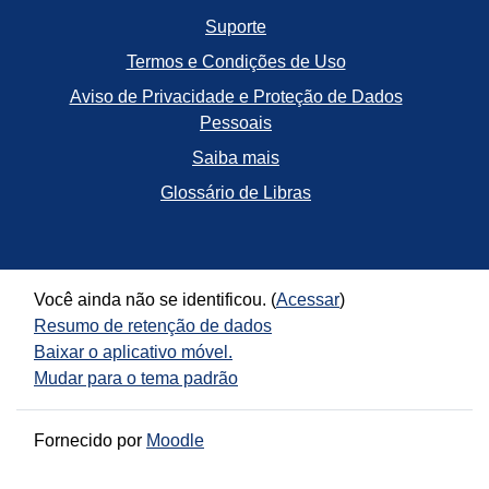
Suporte
Termos e Condições de Uso
Aviso de Privacidade e Proteção de Dados
Pessoais
Saiba mais
Glossário de Libras
Você ainda não se identificou. (
Acessar
)
Resumo de retenção de dados
Baixar o aplicativo móvel.
Mudar para o tema padrão
Fornecido por
Moodle