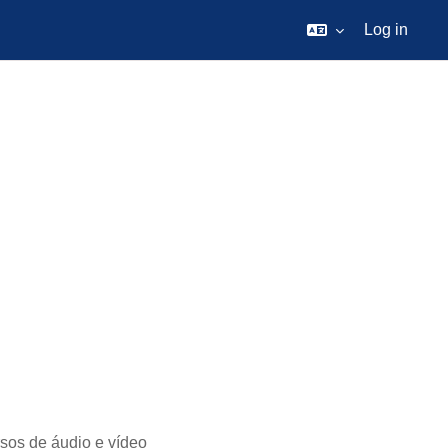
Log in
sos de áudio e vídeo