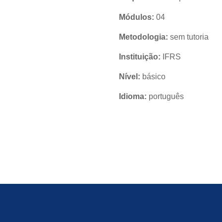
Módulos:
04
Metodologia:
sem tutoria
Instituição:
IFRS
Nível:
básico
Idioma:
português