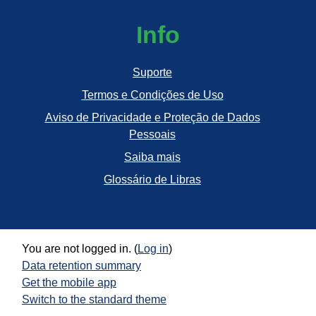
Info
Suporte
Termos e Condições de Uso
Aviso de Privacidade e Proteção de Dados
Pessoais
Saiba mais
Glossário de Libras
You are not logged in. (
Log in
)
Data retention summary
Get the mobile app
Switch to the standard theme