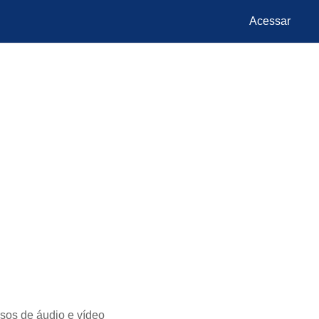
Acessar
sos de áudio e vídeo