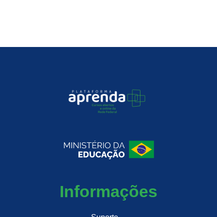
Informações