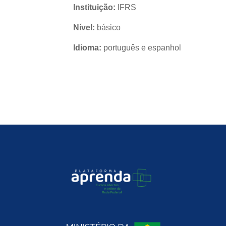
Instituição:
IFRS
Nível:
básico
Idioma:
português e espanhol