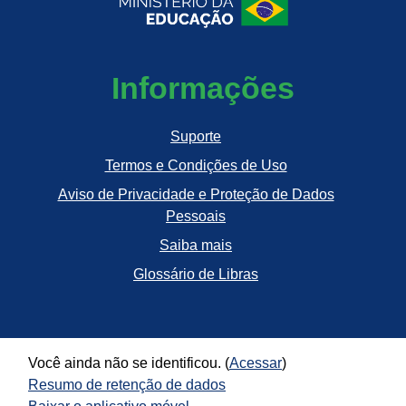
Informações
Suporte
Termos e Condições de Uso
Aviso de Privacidade e Proteção de Dados
Pessoais
Saiba mais
Glossário de Libras
Você ainda não se identificou. (
Acessar
)
Resumo de retenção de dados