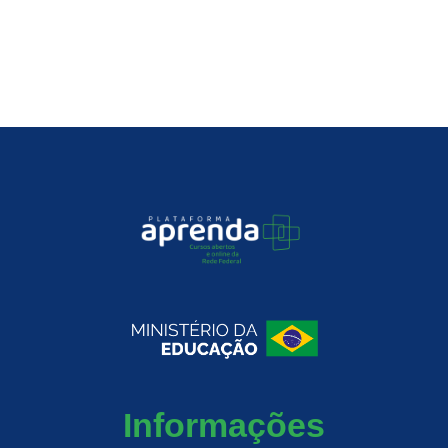
Informações