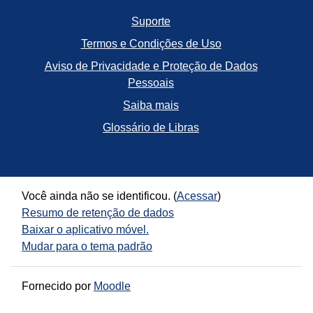
Suporte
Termos e Condições de Uso
Aviso de Privacidade e Proteção de Dados
Pessoais
Saiba mais
Glossário de Libras
Você ainda não se identificou. (
Acessar
)
Resumo de retenção de dados
Baixar o aplicativo móvel.
Mudar para o tema padrão
Fornecido por
Moodle