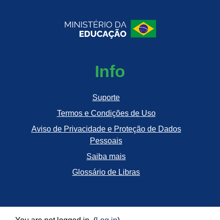
Info
Suporte
Termos e Condições de Uso
Aviso de Privacidade e Proteção de Dados
Pessoais
Saiba mais
Glossário de Libras