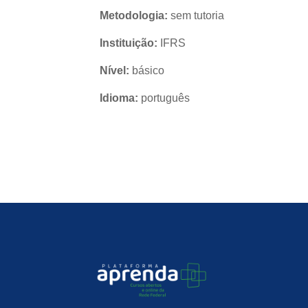
Metodologia:
sem tutoria
Instituição:
IFRS
Nível:
básico
Idioma:
português