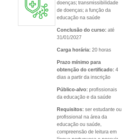
doenças; transmissibilidade
de doenças; a função da
educação na saúde
Conclusão do curso:
até
31/01/2027
Carga horária:
20 horas
Prazo mínimo para
obtenção do certificado:
4
dias a partir da inscrição
Público-alvo:
profissionais
da educação e da saúde
Requisitos:
ser estudante ou
profissional na área da
educação ou saúde,
compreensão de leitura em