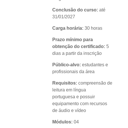
Conclusão do curso:
até
31/01/2027
Carga horária:
30 horas
Prazo mínimo para
obtenção do certificado:
5
dias a partir da inscrição
Público-alvo:
estudantes e
profissionais da área
Requisitos:
compreensão de
leitura em língua
portuguesa e possuir
equipamento com recursos
de áudio e vídeo
Módulos:
04