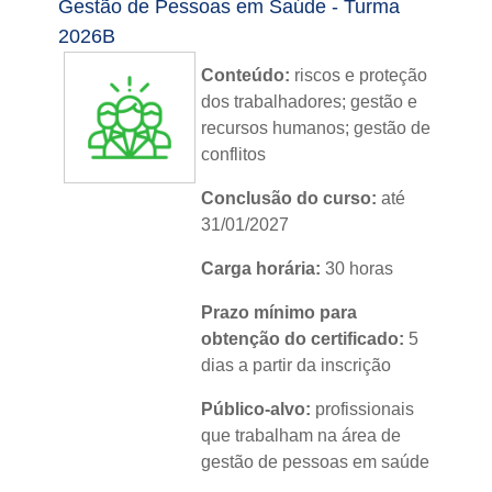
Gestão de Pessoas em Saúde - Turma
2026B
Conteúdo:
riscos e proteção
dos trabalhadores; gestão e
recursos humanos; gestão de
conflitos
Conclusão do curso:
até
31/01/2027
Carga horária:
30 horas
Prazo mínimo para
obtenção do certificado:
5
dias a partir da inscrição
Público-alvo:
profissionais
que trabalham na área de
gestão de pessoas em saúde