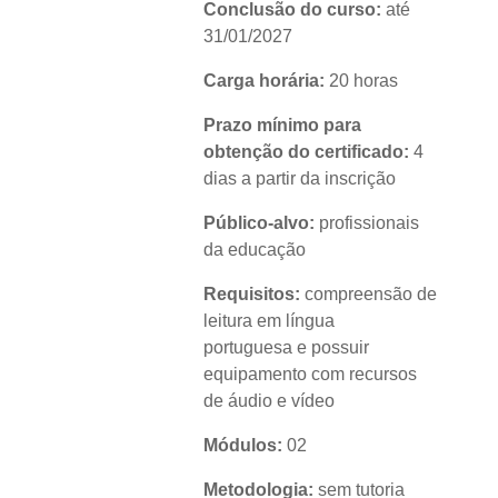
Conclusão do curso:
até
31/01/2027
Carga horária:
20 horas
Prazo mínimo para
obtenção do certificado:
4
dias a partir da inscrição
Público-alvo:
profissionais
da educação
Requisitos:
compreensão de
leitura em língua
portuguesa e possuir
equipamento com recursos
de áudio e vídeo
Módulos:
02
Metodologia:
sem tutoria