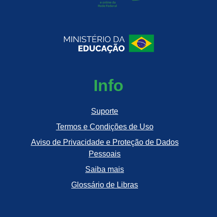
Info
Suporte
Termos e Condições de Uso
Aviso de Privacidade e Proteção de Dados
Pessoais
Saiba mais
Glossário de Libras